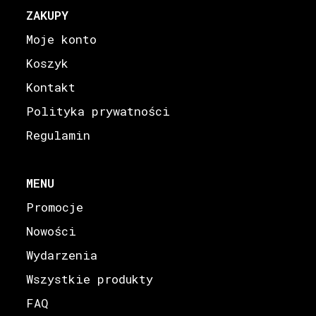
ZAKUPY
Moje konto
Koszyk
Kontakt
Polityka prywatności
Regulamin
MENU
Promocje
Nowości
Wydarzenia
Wszystkie produkty
FAQ