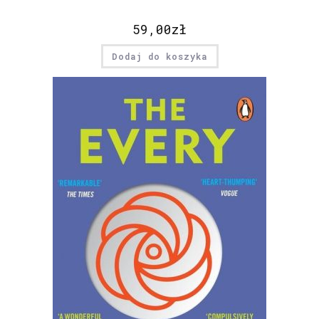
59,00
zł
Dodaj do koszyka