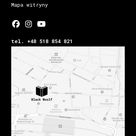
Mapa witryny
tel. +48 518 854 821