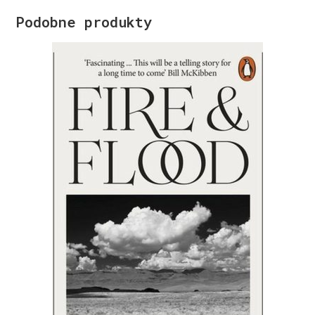
Podobne produkty