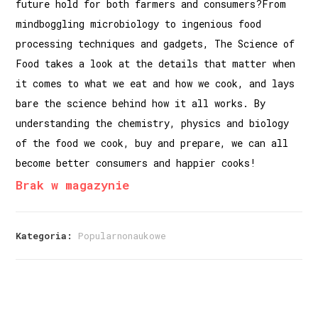
future hold for both farmers and consumers?From
mindboggling microbiology to ingenious food
processing techniques and gadgets, The Science of
Food takes a look at the details that matter when
it comes to what we eat and how we cook, and lays
bare the science behind how it all works. By
understanding the chemistry, physics and biology
of the food we cook, buy and prepare, we can all
become better consumers and happier cooks!
Brak w magazynie
Kategoria:
Popularnonaukowe