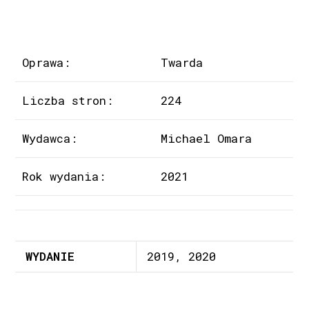
Oprawa:
Twarda
Liczba stron:
224
Wydawca:
Michael Omara
Rok wydania:
2021
WYDANIE
2019, 2020