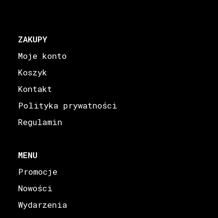
ZAKUPY
Moje konto
Koszyk
Kontakt
Polityka prywatności
Regulamin
MENU
Promocje
Nowości
Wydarzenia