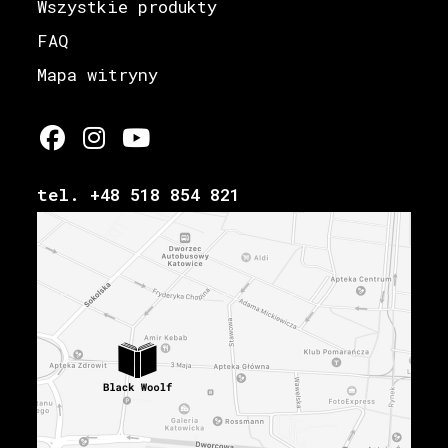
Wszystkie produkty
FAQ
Mapa witryny
tel. +48 518 854 821