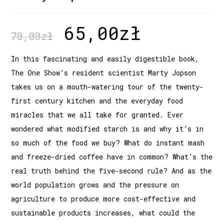
65,00
zł
70,00
zł
In this fascinating and easily digestible book,
The One Show’s resident scientist Marty Jopson
takes us on a mouth-watering tour of the twenty-
first century kitchen and the everyday food
miracles that we all take for granted. Ever
wondered what modified starch is and why it’s in
so much of the food we buy? What do instant mash
and freeze-dried coffee have in common? What’s the
real truth behind the five-second rule? And as the
world population grows and the pressure on
agriculture to produce more cost-effective and
sustainable products increases, what could the