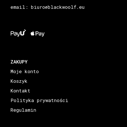
email: biuro
blackwoolf.eu
@
ZAKUPY
Moje konto
Koszyk
Kontakt
Polityka prywatności
Regulamin