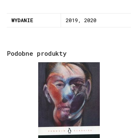
WYDANIE
2019, 2020
Podobne produkty