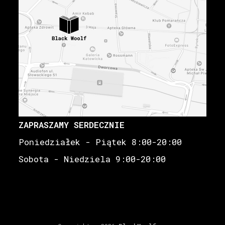
ZAPRASZAMY SERDECZNIE
Poniedziałek - Piątek 8:00-20:00
Sobota - Niedziela 9:00-20:00