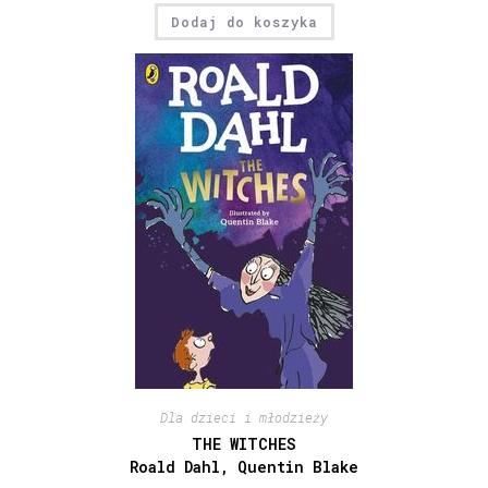
Dodaj do koszyka
Dla dzieci i młodzieży
THE WITCHES
Roald Dahl, Quentin Blake