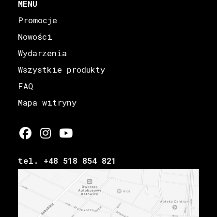
MENU
Promocje
Nowości
Wydarzenia
Wszystkie produkty
FAQ
Mapa witryny
tel. +48 518 854 821