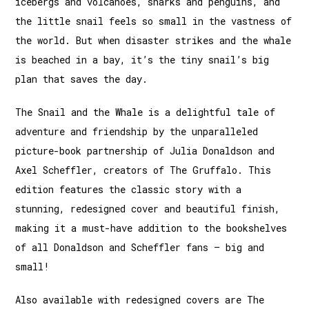
icebergs and volcanoes, sharks and penguins, and
the little snail feels so small in the vastness of
the world. But when disaster strikes and the whale
is beached in a bay, it’s the tiny snail’s big
plan that saves the day.
The Snail and the Whale is a delightful tale of
adventure and friendship by the unparalleled
picture-book partnership of Julia Donaldson and
Axel Scheffler, creators of The Gruffalo. This
edition features the classic story with a
stunning, redesigned cover and beautiful finish,
making it a must-have addition to the bookshelves
of all Donaldson and Scheffler fans – big and
small!
Also available with redesigned covers are The