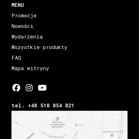
MENU
Promocje
Nowości
Wydarzenia
Wszystkie produkty
FAQ
Mapa witryny
tel. +48 518 854 821