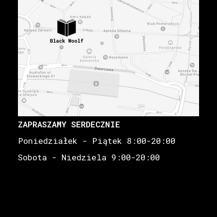
ZAPRASZAMY SERDECZNIE
Poniedziałek - Piątek 8:00-20:00
Sobota - Niedziela 9:00-20:00