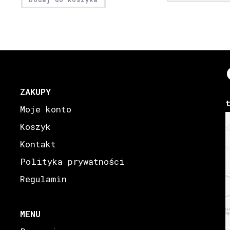
ZAKUPY
Moje konto
Koszyk
Kontakt
Polityka prywatności
Regulamin
MENU