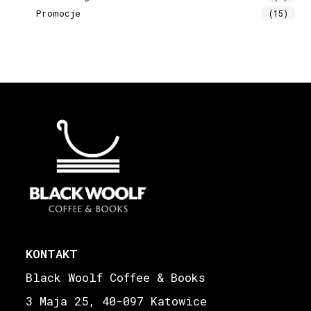
Promocje
(15)
KONTAKT
Black Woolf Coffee & Books
3 Maja 25, 40-097 Katowice