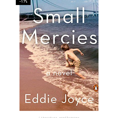
-17%
Literatura współczesna