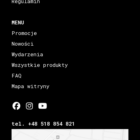
Regulamin
MENU
Promocje
Nowości
Wydarzenia
Wszystkie produkty
FAQ
Mapa witryny
tel. +48 518 854 821