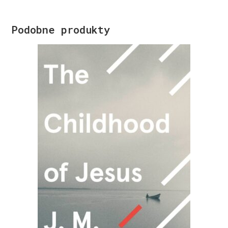
Podobne produkty