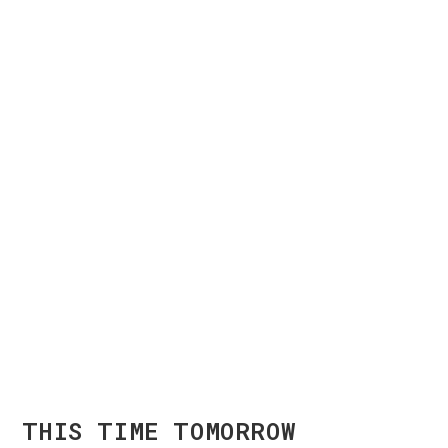
THIS TIME TOMORROW