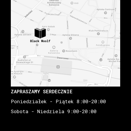
ZAPRASZAMY SERDECZNIE
Poniedziałek - Piątek 8:00-20:00
Sobota - Niedziela 9:00-20:00