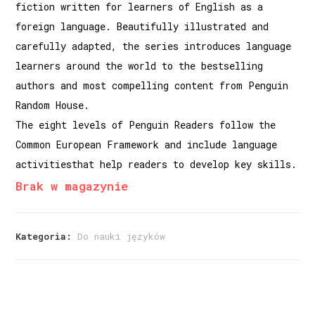
fiction written for learners of English as a
foreign language. Beautifully illustrated and
carefully adapted, the series introduces language
learners around the world to the bestselling
authors and most compelling content from Penguin
Random House.
The eight levels of Penguin Readers follow the
Common European Framework and include language
activitiesthat help readers to develop key skills.
Brak w magazynie
Kategoria:
Do nauki języków