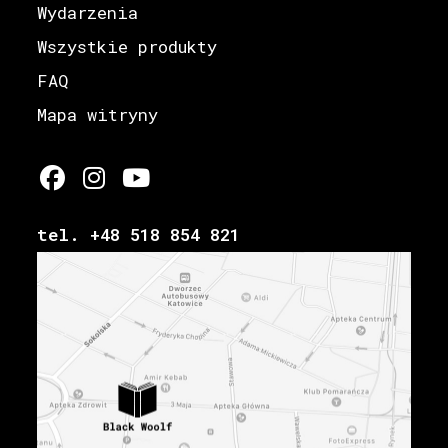
Wydarzenia
Wszystkie produkty
FAQ
Mapa witryny
tel. +48 518 854 821