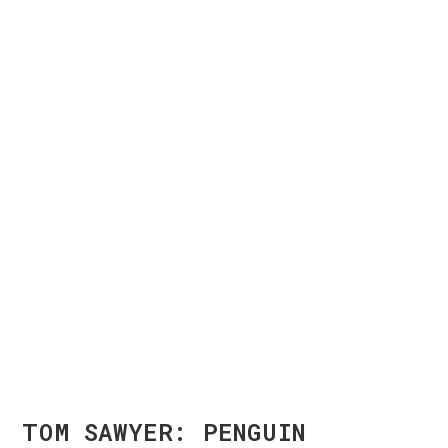
TOM SAWYER: PENGUIN