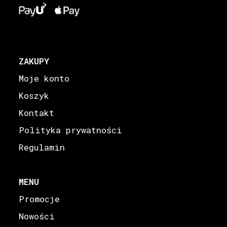
ZAKUPY
Moje konto
Koszyk
Kontakt
Polityka prywatności
Regulamin
MENU
Promocje
Nowości