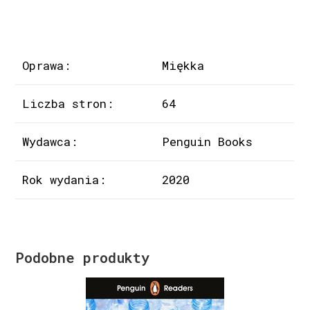
Oprawa:
Miękka
Liczba stron:
64
Wydawca:
Penguin Books
Rok wydania:
2020
Podobne produkty