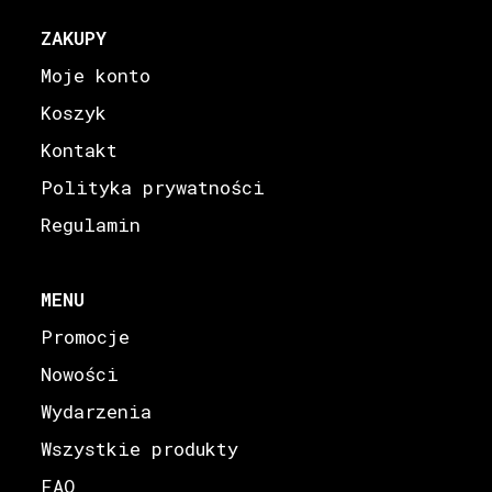
ZAKUPY
Moje konto
Koszyk
Kontakt
Polityka prywatności
Regulamin
MENU
Promocje
Nowości
Wydarzenia
Wszystkie produkty
FAQ