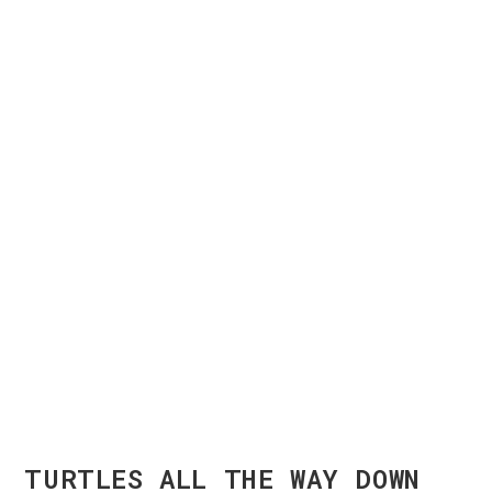
TURTLES ALL THE WAY DOWN