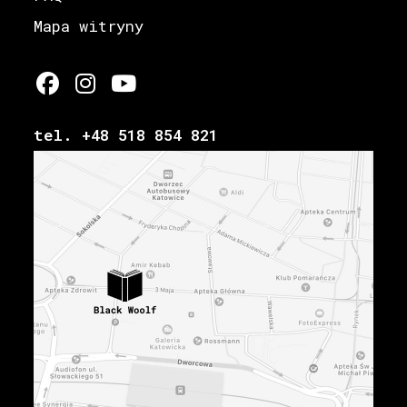
Mapa witryny
tel. +48 518 854 821