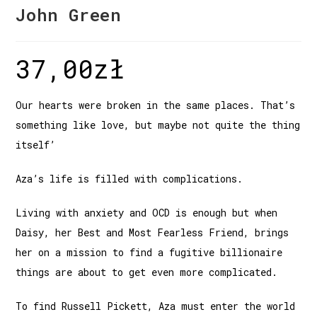
John Green
37,00
zł
Our hearts were broken in the same places. That’s
something like love, but maybe not quite the thing
itself’
Aza’s life is filled with complications.
Living with anxiety and OCD is enough but when
Daisy, her Best and Most Fearless Friend, brings
her on a mission to find a fugitive billionaire
things are about to get even more complicated.
To find Russell Pickett, Aza must enter the world