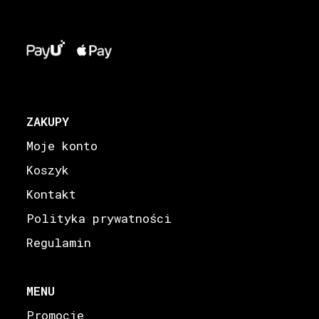
ZAKUPY
Moje konto
Koszyk
Kontakt
Polityka prywatności
Regulamin
MENU
Promocje