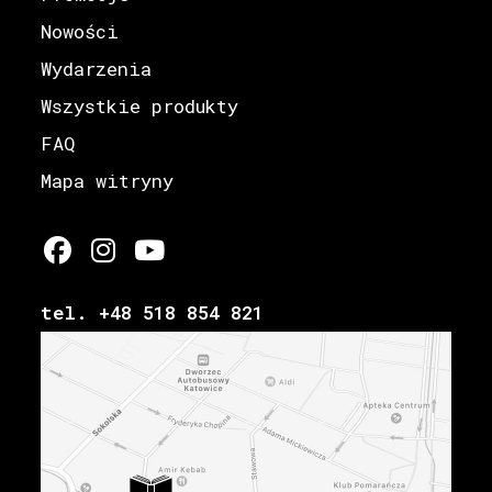
Nowości
Wydarzenia
Wszystkie produkty
FAQ
Mapa witryny
tel. +48 518 854 821