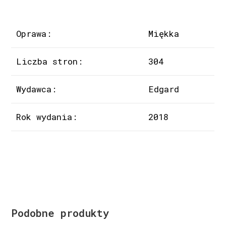
Oprawa:
Miękka
Liczba stron:
304
Wydawca:
Edgard
Rok wydania:
2018
Podobne produkty