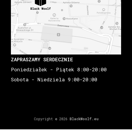
ZAPRASZAMY SERDECZNIE
Poniedziałek - Piątek 8:00-20:00
Sobota - Niedziela 9:00-20:00
Copyright © 2026
BlackWoolf.eu