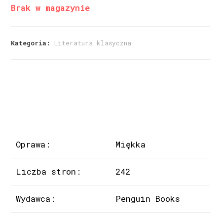
Brak w magazynie
Kategoria:
Literatura klasyczna
Oprawa:
Miękka
Liczba stron:
242
Wydawca:
Penguin Books