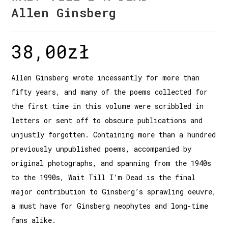
Allen Ginsberg
38,00
zł
Allen Ginsberg wrote incessantly for more than
fifty years, and many of the poems collected for
the first time in this volume were scribbled in
letters or sent off to obscure publications and
unjustly forgotten. Containing more than a hundred
previously unpublished poems, accompanied by
original photographs, and spanning from the 1940s
to the 1990s, Wait Till I’m Dead is the final
major contribution to Ginsberg’s sprawling oeuvre,
a must have for Ginsberg neophytes and long-time
fans alike.