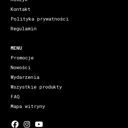
Kontakt
Polityka prywatności
Regulamin
MENU
Promocje
Nowości
Wydarzenia
Wszystkie produkty
FAQ
Mapa witryny