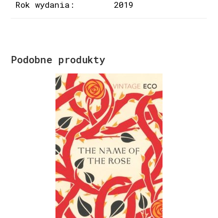
Rok wydania:
2019
Podobne produkty