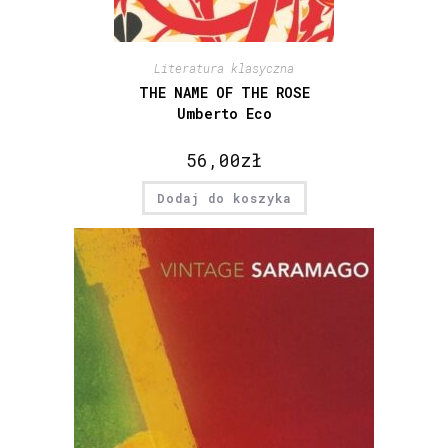
Literatura klasyczna
THE NAME OF THE ROSE
Umberto Eco
56,00
zł
Dodaj do koszyka