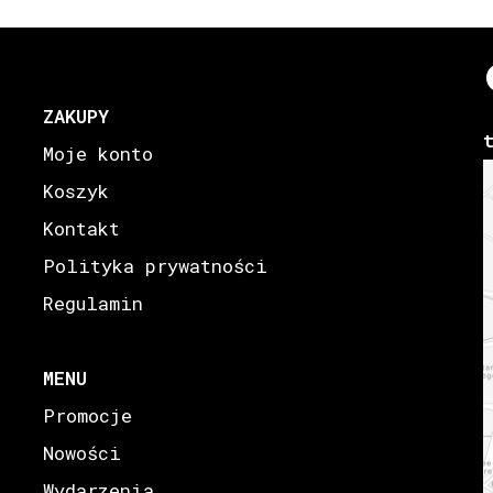
ZAKUPY
Moje konto
Koszyk
Kontakt
Polityka prywatności
Regulamin
MENU
Promocje
Nowości
Wydarzenia