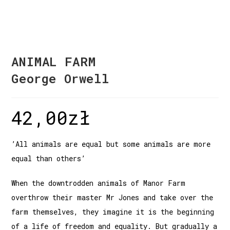
ANIMAL FARM
George Orwell
42,00
zł
’All animals are equal but some animals are more
equal than others’
When the downtrodden animals of Manor Farm
overthrow their master Mr Jones and take over the
farm themselves, they imagine it is the beginning
of a life of freedom and equality. But gradually a