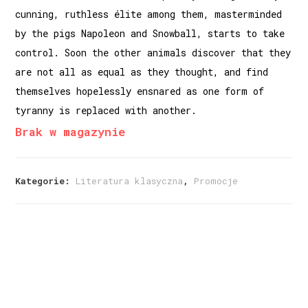
cunning, ruthless élite among them, masterminded
by the pigs Napoleon and Snowball, starts to take
control. Soon the other animals discover that they
are not all as equal as they thought, and find
themselves hopelessly ensnared as one form of
tyranny is replaced with another.
Brak w magazynie
Kategorie:
Literatura klasyczna
,
Promocje