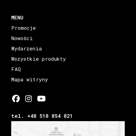
MENU
Promocje
Nowości
Wydarzenia
Wszystkie produkty
FAQ
Mapa witryny
tel. +48 518 854 821