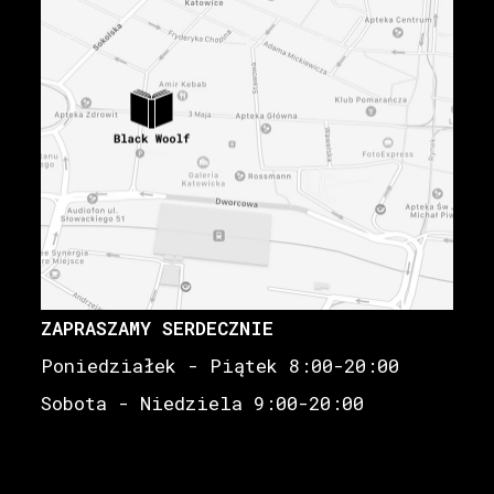
ZAPRASZAMY SERDECZNIE
Poniedziałek - Piątek 8:00-20:00
Sobota - Niedziela 9:00-20:00