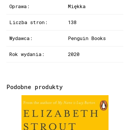
Oprawa:
Miękka
Liczba stron:
138
Wydawca:
Penguin Books
Rok wydania:
2020
Podobne produkty