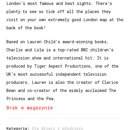
London’s most famous and best sights. There’s
plenty to see so tick off all the places they
visit on your own extremely good London map at the
back of the book!
Based on Lauren Child’s award-winning books,
Charlie and Lola is a top-rated BBC children’s
television show and international hit. It is
produced by Tiger Aspect Productions, one of the
UK’s most successful independent television
producers. Lauren is also the creator of Clarice
Bean and co-creator of the widely acclaimed The
Princess and the Pea.
Brak w magazynie
Kategoria:
Dla dzieci i młodzieży