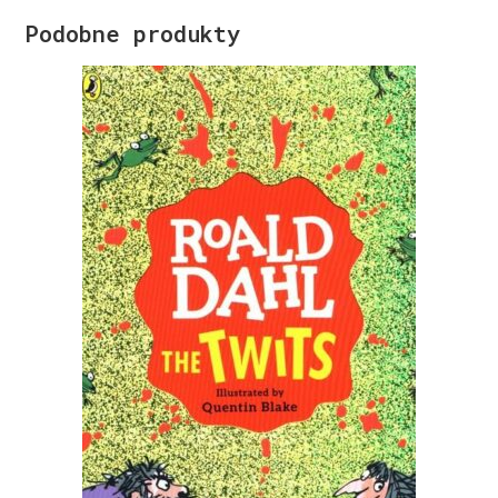
Podobne produkty