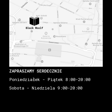
ZAPRASZAMY SERDECZNIE
Poniedziałek - Piątek 8:00-20:00
Sobota - Niedziela 9:00-20:00