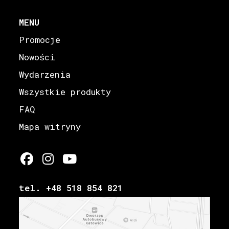
MENU
Promocje
Nowości
Wydarzenia
Wszystkie produkty
FAQ
Mapa witryny
tel. +48 518 854 821