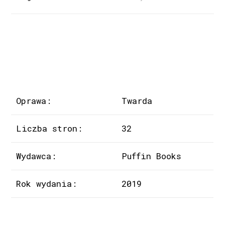
Oprawa:
Twarda
Liczba stron:
32
Wydawca:
Puffin Books
Rok wydania:
2019