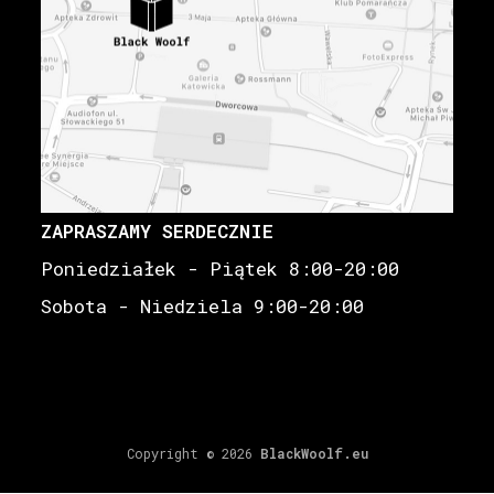
ZAPRASZAMY SERDECZNIE
Poniedziałek - Piątek 8:00-20:00
Sobota - Niedziela 9:00-20:00
Copyright © 2026
BlackWoolf.eu