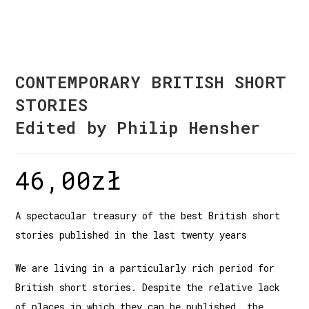
CONTEMPORARY BRITISH SHORT
STORIES
Edited by Philip Hensher
46,00
zł
A spectacular treasury of the best British short
stories published in the last twenty years
We are living in a particularly rich period for
British short stories. Despite the relative lack
of places in which they can be published, the