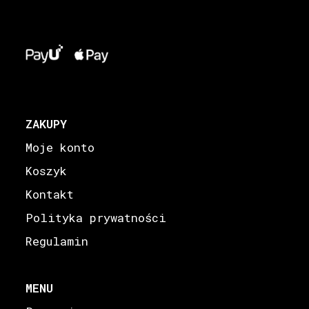
ZAKUPY
Moje konto
Koszyk
Kontakt
Polityka prywatności
Regulamin
MENU