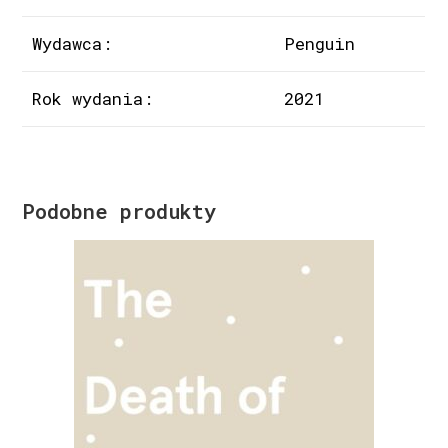
Wydawca:
Penguin
Rok wydania:
2021
Podobne produkty