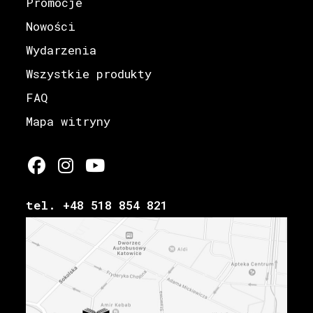
Promocje
Nowości
Wydarzenia
Wszystkie produkty
FAQ
Mapa witryny
tel. +48 518 854 821