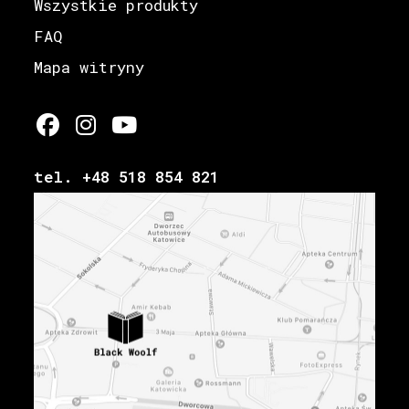
Wszystkie produkty
FAQ
Mapa witryny
tel. +48 518 854 821