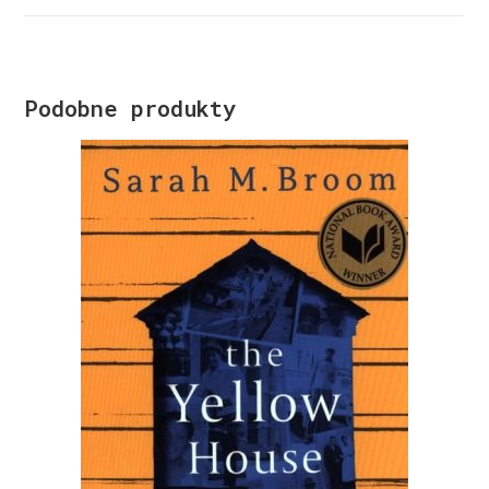
Podobne produkty