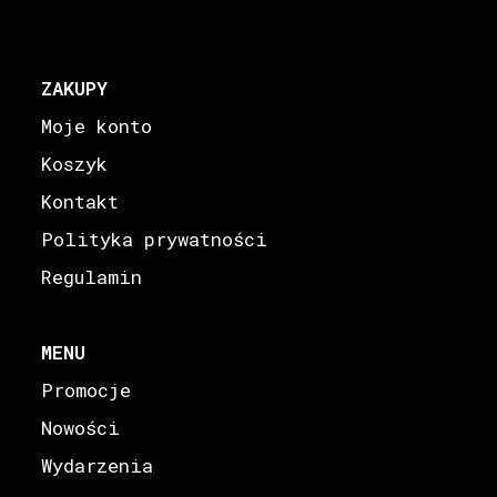
ZAKUPY
Moje konto
Koszyk
Kontakt
Polityka prywatności
Regulamin
MENU
Promocje
Nowości
Wydarzenia