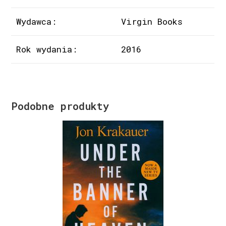
Wydawca:
Virgin Books
Rok wydania:
2016
Podobne produkty