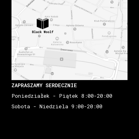
ZAPRASZAMY SERDECZNIE
Poniedziałek - Piątek 8:00-20:00
Sobota - Niedziela 9:00-20:00