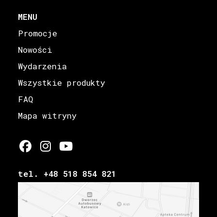
MENU
Promocje
Nowości
Wydarzenia
Wszystkie produkty
FAQ
Mapa witryny
tel. +48 518 854 821