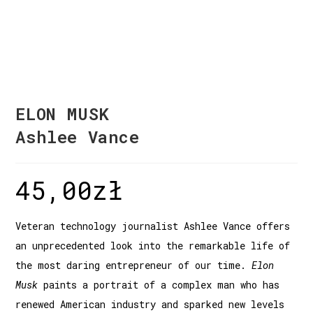
ELON MUSK
Ashlee Vance
45,00
zł
Veteran technology journalist Ashlee Vance offers
an unprecedented look into the remarkable life of
the most daring entrepreneur of our time.
Elon
Musk
paints a portrait of a complex man who has
renewed American industry and sparked new levels