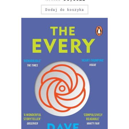
Dodaj do koszyka