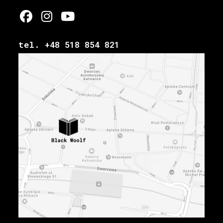
tel. +48 518 854 821