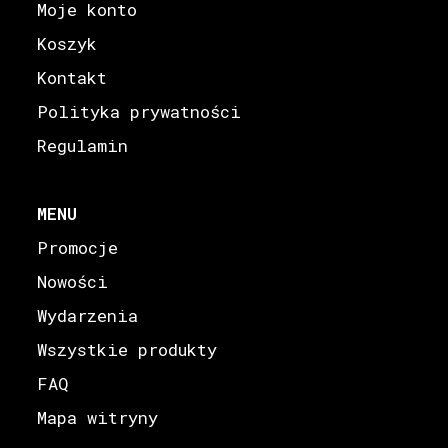
Moje konto
Koszyk
Kontakt
Polityka prywatności
Regulamin
MENU
Promocje
Nowości
Wydarzenia
Wszystkie produkty
FAQ
Mapa witryny