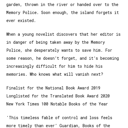
garden, thrown in the river or handed over to the
Memory Police. Soon enough, the island forgets it
ever existed.
When a young novelist discovers that her editor is
in danger of being taken away by the Memory
Police, she desperately wants to save him. For
some reason, he doesn’t forget, and it’s becoming
increasingly difficult for him to hide his
memories. Who knows what will vanish next?
Finalist for the National Book Award 2019
Longlisted for the Translated Book Award 2020
New York Times 100 Notable Books of the Year
'This timeless fable of control and loss feels
more timely than ever’ Guardian, Books of the