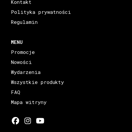
Kontakt
Polityka prywatności
Regulamin
MENU
Promocje
Nowości
Wydarzenia
Wszystkie produkty
FAQ
Mapa witryny