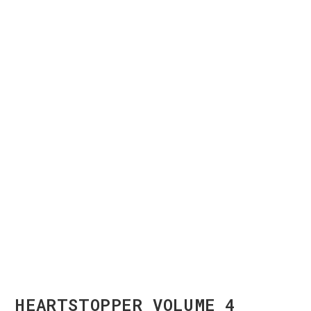
HEARTSTOPPER VOLUME 4