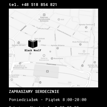
tel. +48 518 854 821
ZAPRASZAMY SERDECZNIE
Poniedziałek - Piątek 8:00-20:00