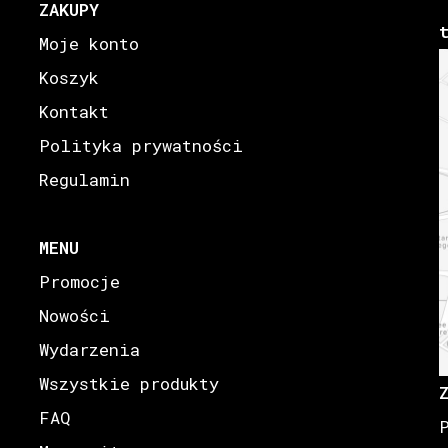
ZAKUPY
Moje konto
Koszyk
Kontakt
Polityka prywatności
Regulamin
MENU
Promocje
Nowości
Wydarzenia
Wszystkie produkty
FAQ