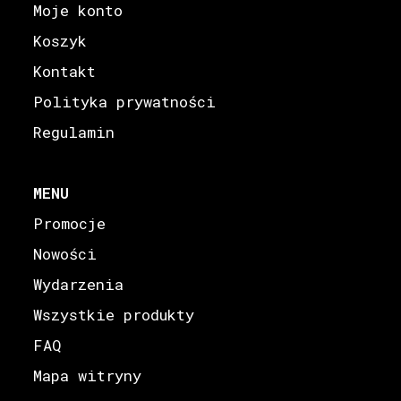
Moje konto
Koszyk
Kontakt
Polityka prywatności
Regulamin
MENU
Promocje
Nowości
Wydarzenia
Wszystkie produkty
FAQ
Mapa witryny