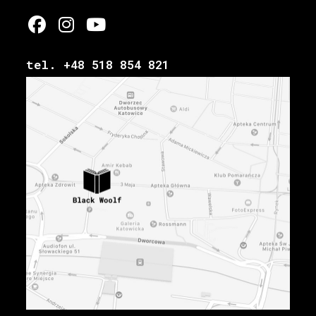
tel. +48 518 854 821