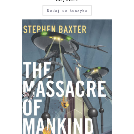
Dodaj do koszyka