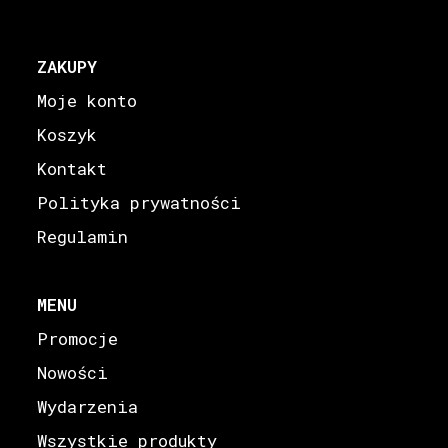
ZAKUPY
Moje konto
Koszyk
Kontakt
Polityka prywatności
Regulamin
MENU
Promocje
Nowości
Wydarzenia
Wszystkie produkty