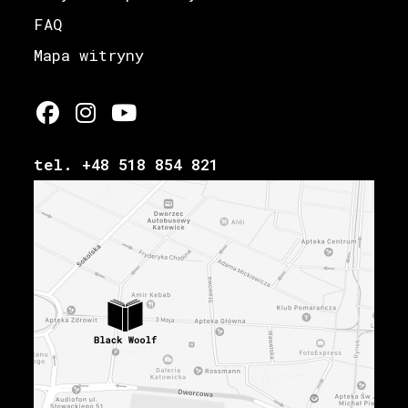
FAQ
Mapa witryny
tel. +48 518 854 821