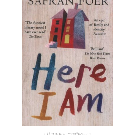
Literatura współczesna