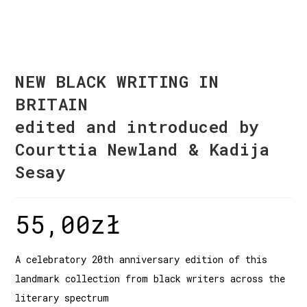
NEW BLACK WRITING IN
BRITAIN
edited and introduced by
Courttia Newland & Kadija
Sesay
55,00
zł
A celebratory 20th anniversary edition of this
landmark collection from black writers across the
literary spectrum