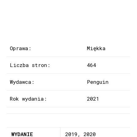
Oprawa:
Miękka
Liczba stron:
464
Wydawca:
Penguin
Rok wydania:
2021
WYDANIE
2019, 2020