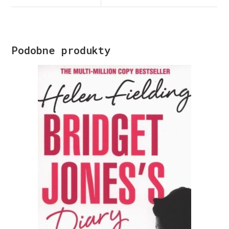
Podobne produkty