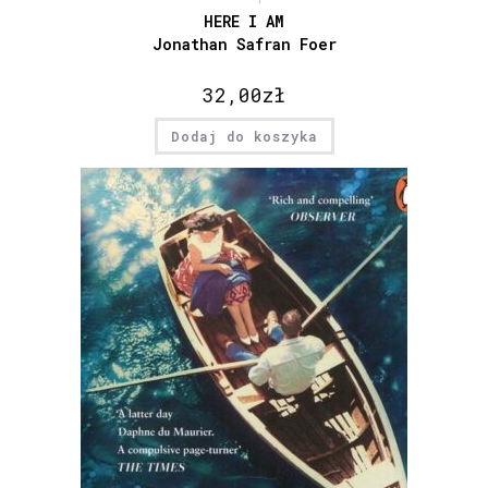
HERE I AM
Jonathan Safran Foer
32,00
zł
Dodaj do koszyka