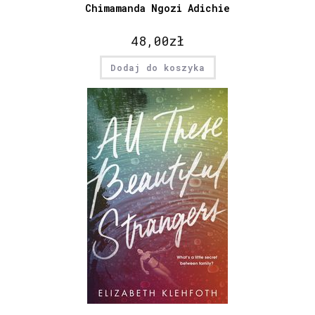
Chimamanda Ngozi Adichie
48,00
zł
Dodaj do koszyka