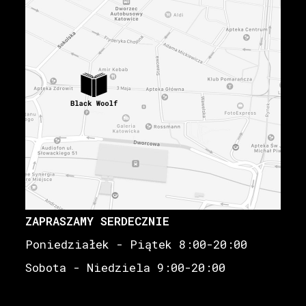
ZAPRASZAMY SERDECZNIE
Poniedziałek - Piątek 8:00-20:00
Sobota - Niedziela 9:00-20:00