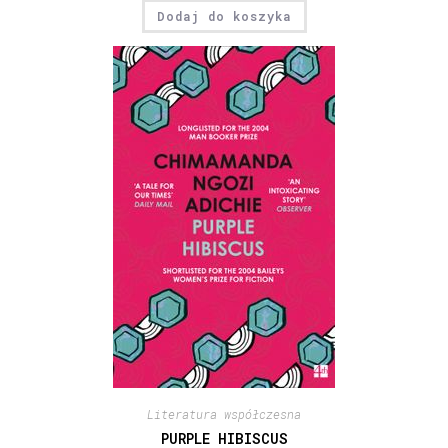
Dodaj do koszyka
Literatura współczesna
PURPLE HIBISCUS