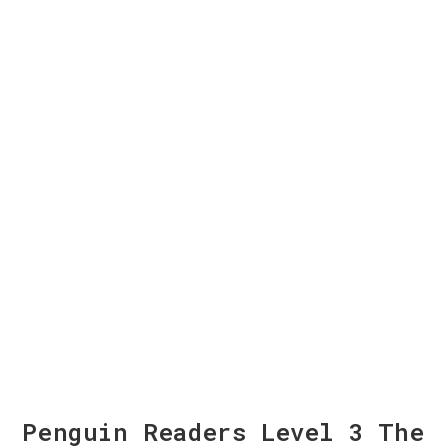
Penguin Readers Level 3 The