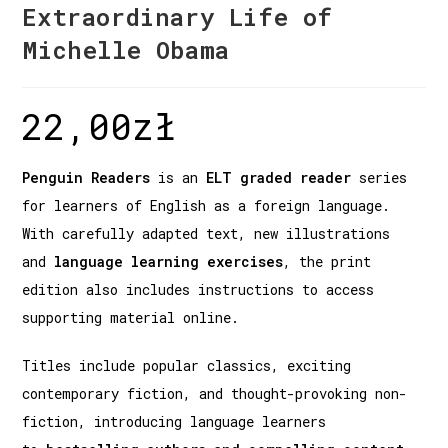
Extraordinary Life of
Michelle Obama
22,00
zł
Penguin Readers
is an
ELT graded reader
series
for learners of English as a foreign language.
With carefully adapted text, new illustrations
and
language learning exercises
, the print
edition also includes instructions to access
supporting material online.
Titles include popular classics, exciting
contemporary fiction, and thought-provoking non-
fiction, introducing language learners