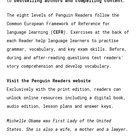
to
bestselling authors and compelling content
.
The eight levels of Penguin Readers follow the
Common European Framework of Reference for
language learning (
CEFR
). Exercises at the back of
each Reader help language learners to practise
grammar, vocabulary, and key exam skills. Before,
during and after-reading questions test readers’
story comprehension and develop vocabulary.
Visit the Penguin Readers website
Exclusively with the print edition, readers can
unlock online resources including a digital book,
audio edition, lesson plans and answer keys.
Michelle Obama was First Lady of the United
States. She is also a wife, a mother and a lawyer.