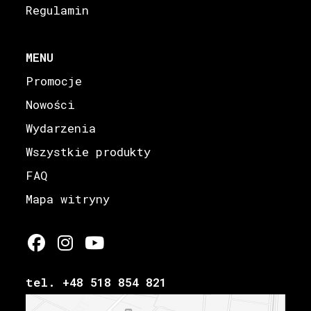
Regulamin
MENU
Promocje
Nowości
Wydarzenia
Wszystkie produkty
FAQ
Mapa witryny
tel. +48 518 854 821