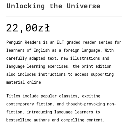
Unlocking the Universe
22,00
zł
Penguin Readers is an ELT graded reader series for
learners of English as a foreign language. With
carefully adapted text, new illustrations and
language learning exercises, the print edition
also includes instructions to access supporting
material online.
Titles include popular classics, exciting
contemporary fiction, and thought-provoking non-
fiction, introducing language learners to
bestselling authors and compelling content.