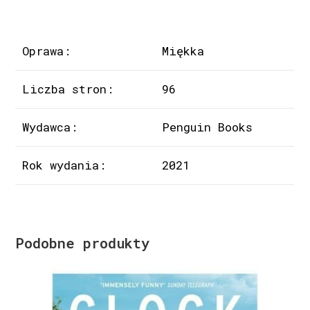
Oprawa:
Miękka
Liczba stron:
96
Wydawca:
Penguin Books
Rok wydania:
2021
Podobne produkty