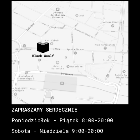
ZAPRASZAMY SERDECZNIE
Poniedziałek - Piątek 8:00-20:00
Sobota - Niedziela 9:00-20:00