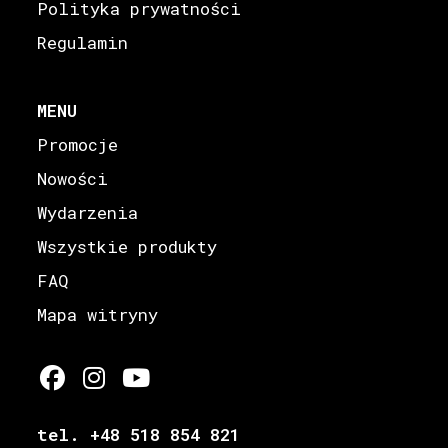
Polityka prywatności
Regulamin
MENU
Promocje
Nowości
Wydarzenia
Wszystkie produkty
FAQ
Mapa witryny
tel. +48 518 854 821