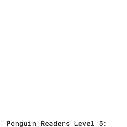
Penguin Readers Level 5: