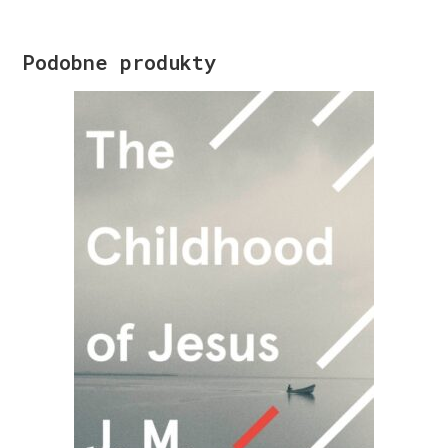
Podobne produkty