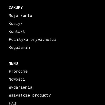
ZAKUPY
Moje konto
Koszyk
Kontakt
Polityka prywatności
Regulamin
MENU
Promocje
Nowości
Wydarzenia
Wszystkie produkty
FAQ