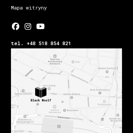
Mapa witryny
tel. +48 518 854 821