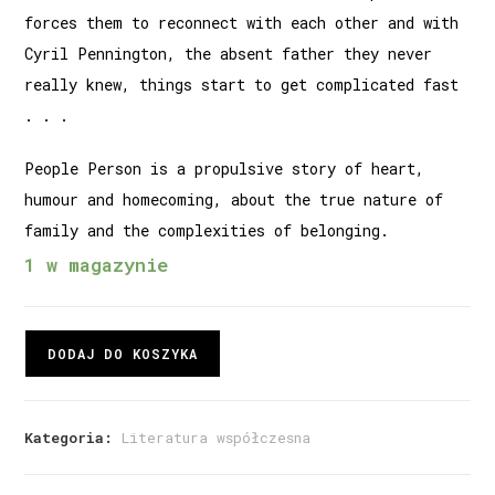
forces them to reconnect with each other and with
Cyril Pennington, the absent father they never
really knew, things start to get complicated fast
. . .
People Person is a propulsive story of heart,
humour and homecoming, about the true nature of
family and the complexities of belonging.
1 w magazynie
DODAJ DO KOSZYKA
Kategoria:
Literatura współczesna