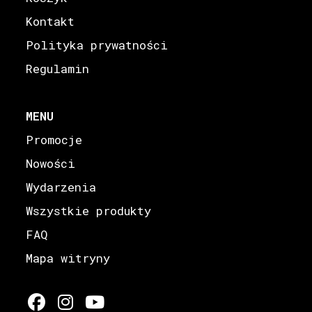
Kontakt
Polityka prywatności
Regulamin
MENU
Promocje
Nowości
Wydarzenia
Wszystkie produkty
FAQ
Mapa witryny