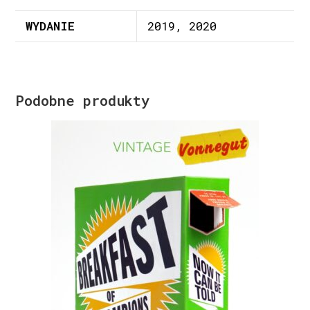
WYDANIE
2019, 2020
Podobne produkty