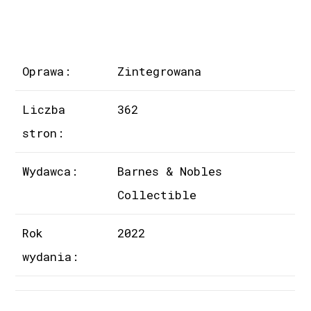
Oprawa:
Zintegrowana
Liczba
362
stron:
Wydawca:
Barnes & Nobles
Collectible
Rok
2022
wydania: