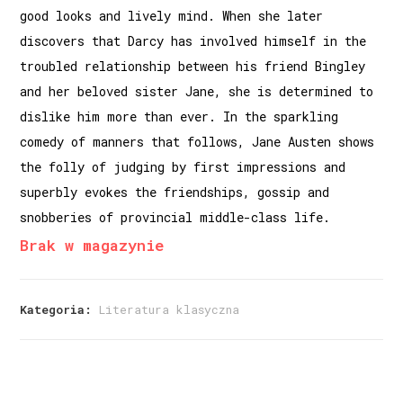
good looks and lively mind. When she later
discovers that Darcy has involved himself in the
troubled relationship between his friend Bingley
and her beloved sister Jane, she is determined to
dislike him more than ever. In the sparkling
comedy of manners that follows, Jane Austen shows
the folly of judging by first impressions and
superbly evokes the friendships, gossip and
snobberies of provincial middle-class life.
Brak w magazynie
Kategoria:
Literatura klasyczna