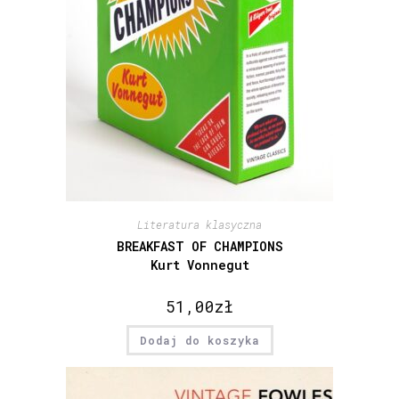
Literatura klasyczna
BREAKFAST OF CHAMPIONS
Kurt Vonnegut
51,00
zł
Dodaj do koszyka