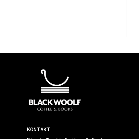
KONTAKT