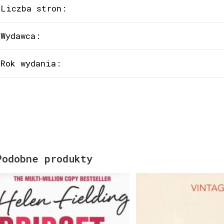
Liczba stron:
Wydawca:
Rok wydania:
Podobne produkty