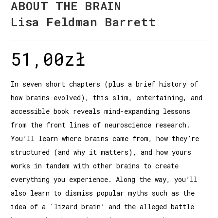
ABOUT THE BRAIN
Lisa Feldman Barrett
51,00
zł
In seven short chapters (plus a brief history of
how brains evolved), this slim, entertaining, and
accessible book reveals mind-expanding lessons
from the front lines of neuroscience research.
You’ll learn where brains came from, how they’re
structured (and why it matters), and how yours
works in tandem with other brains to create
everything you experience. Along the way, you’ll
also learn to dismiss popular myths such as the
idea of a 'lizard brain’ and the alleged battle