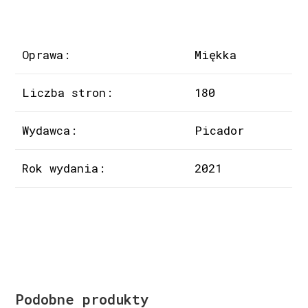
Oprawa:
Miękka
Liczba stron:
180
Wydawca:
Picador
Rok wydania:
2021
Podobne produkty