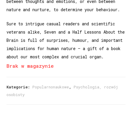
between thoughts and emotions, or even between
nature and nurture, to determine your behaviour.
Sure to intrigue casual readers and scientific
veterans alike, Seven and a Half Lessons About the
Brain is full of surprises, humour, and important
implications for human nature – a gift of a book
about our most complex and crucial organ.
Brak w magazynie
Kategorie:
Popularnonaukowe
,
Psychologia, rozwój
osobisty