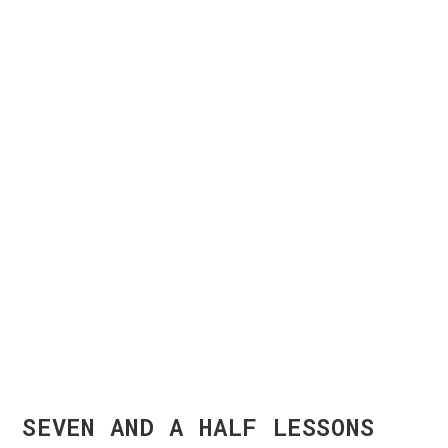
SEVEN AND A HALF LESSONS