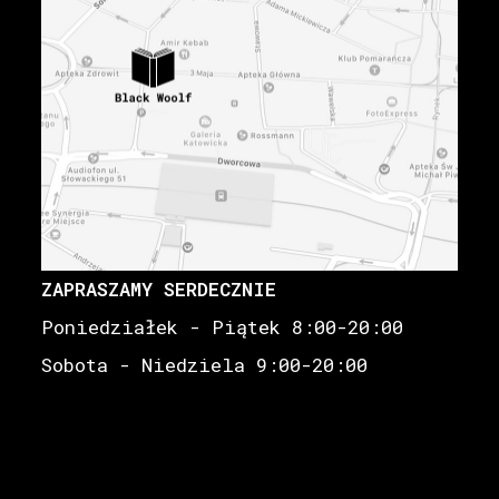
ZAPRASZAMY SERDECZNIE
Poniedziałek - Piątek 8:00-20:00
Sobota - Niedziela 9:00-20:00