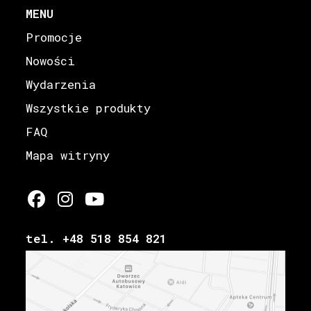
MENU
Promocje
Nowości
Wydarzenia
Wszystkie produkty
FAQ
Mapa witryny
tel. +48 518 854 821