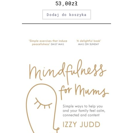
53,00
zł
Dodaj do koszyka