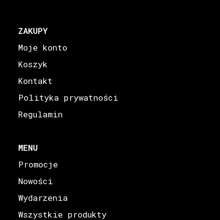
ZAKUPY
Moje konto
Koszyk
Kontakt
Polityka prywatności
Regulamin
MENU
Promocje
Nowości
Wydarzenia
Wszystkie produkty