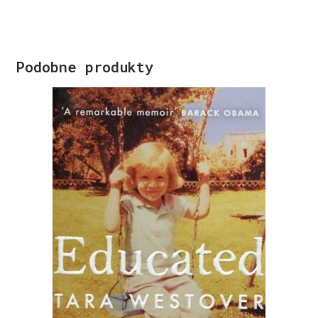
Podobne produkty