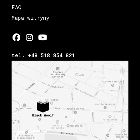
FAQ
Mapa witryny
tel. +48 518 854 821