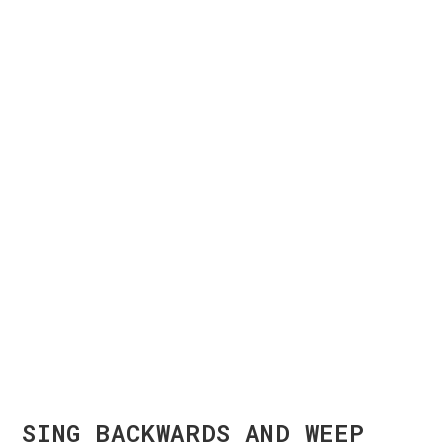
SING BACKWARDS AND WEEP