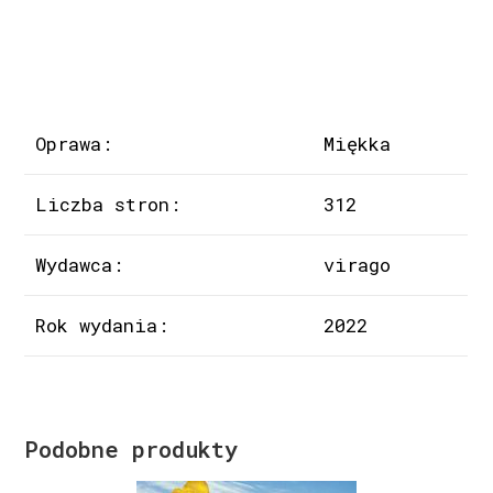
Oprawa:
Miękka
Liczba stron:
312
Wydawca:
virago
Rok wydania:
2022
Podobne produkty