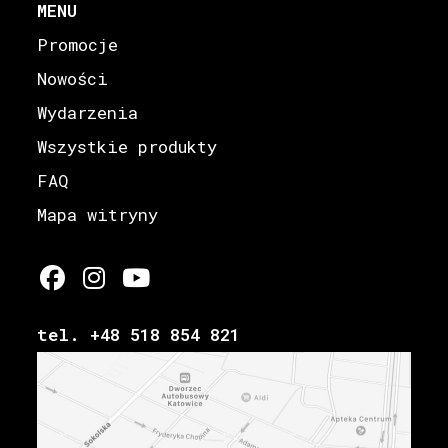
MENU
Promocje
Nowości
Wydarzenia
Wszystkie produkty
FAQ
Mapa witryny
tel. +48 518 854 821