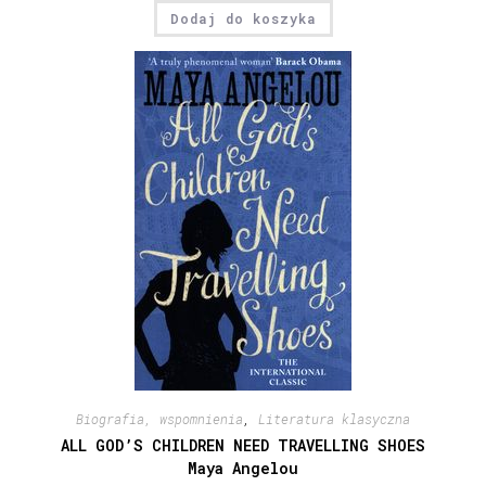
Dodaj do koszyka
Biografia, wspomnienia
,
Literatura klasyczna
ALL GOD’S CHILDREN NEED TRAVELLING SHOES
Maya Angelou