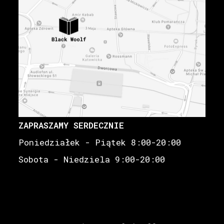
ZAPRASZAMY SERDECZNIE
Poniedziałek - Piątek 8:00-20:00
Sobota - Niedziela 9:00-20:00