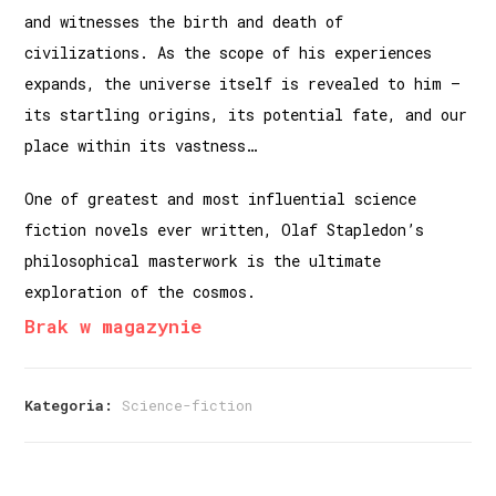
and witnesses the birth and death of
civilizations. As the scope of his experiences
expands, the universe itself is revealed to him –
its startling origins, its potential fate, and our
place within its vastness…
One of greatest and most influential science
fiction novels ever written, Olaf Stapledon’s
philosophical masterwork is the ultimate
exploration of the cosmos.
Brak w magazynie
Kategoria:
Science-fiction