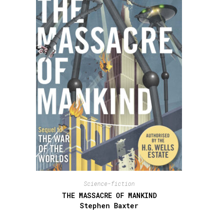
Science-fiction
THE MASSACRE OF MANKIND
Stephen Baxter