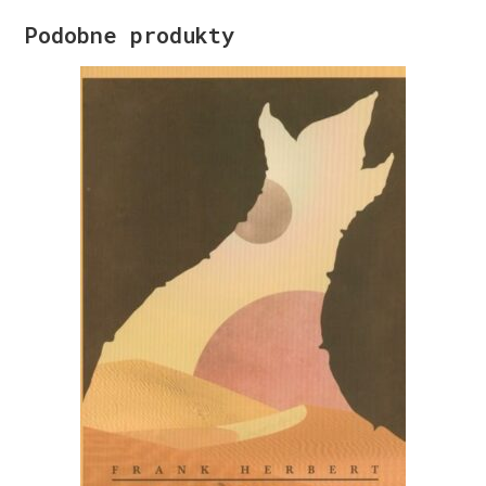
Podobne produkty