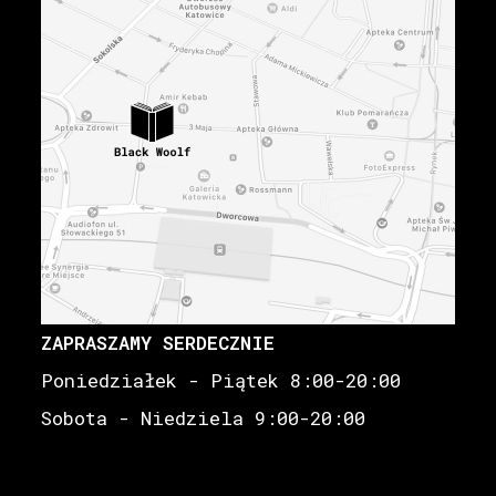
ZAPRASZAMY SERDECZNIE
Poniedziałek - Piątek 8:00-20:00
Sobota - Niedziela 9:00-20:00