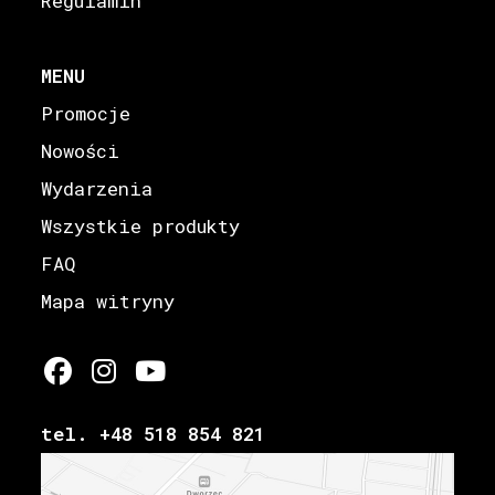
Regulamin
MENU
Promocje
Nowości
Wydarzenia
Wszystkie produkty
FAQ
Mapa witryny
tel. +48 518 854 821