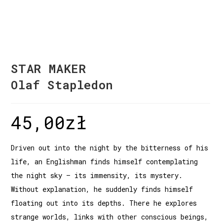
STAR MAKER
Olaf Stapledon
45,00
zł
Driven out into the night by the bitterness of his
life, an Englishman finds himself contemplating
the night sky – its immensity, its mystery.
Without explanation, he suddenly finds himself
floating out into its depths. There he explores
strange worlds, links with other conscious beings,