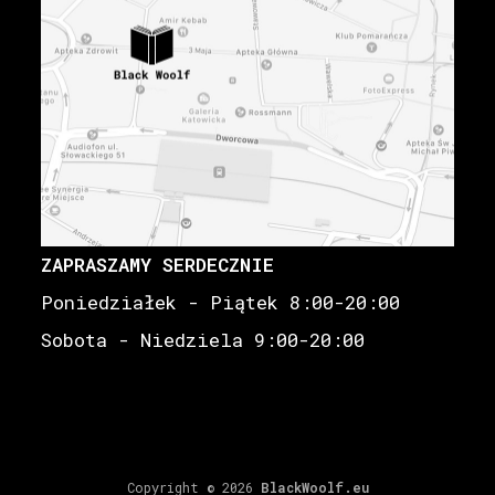
ZAPRASZAMY SERDECZNIE
Poniedziałek - Piątek 8:00-20:00
Sobota - Niedziela 9:00-20:00
Copyright © 2026
BlackWoolf.eu