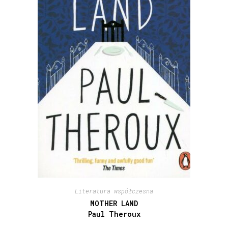
Literatura współczesna
MOTHER LAND
Paul Theroux