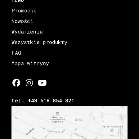
Promocje
Nowości
Wydarzenia
Wszystkie produkty
FAQ
Mapa witryny
tel. +48 518 854 821