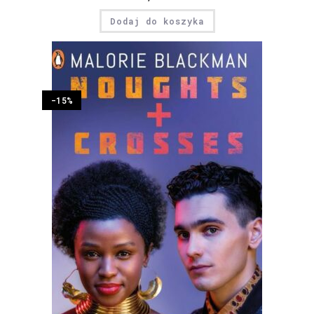
Dodaj do koszyka
-15%