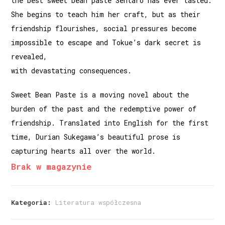
the best sweet bean paste Sentaro has ever tasted.
She begins to teach him her craft, but as their
friendship flourishes, social pressures become
impossible to escape and Tokue’s dark secret is
revealed,
with devastating consequences.
Sweet Bean Paste is a moving novel about the
burden of the past and the redemptive power of
friendship. Translated into English for the first
time, Durian Sukegawa’s beautiful prose is
capturing hearts all over the world.
Brak w magazynie
Kategoria:
Literatura współczesna