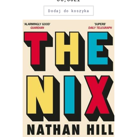
Dodaj do koszyka