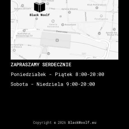
ZAPRASZAMY SERDECZNIE
Poniedziałek - Piątek 8:00-20:00
Sobota - Niedziela 9:00-20:00
Copyright © 2026
BlackWoolf.eu