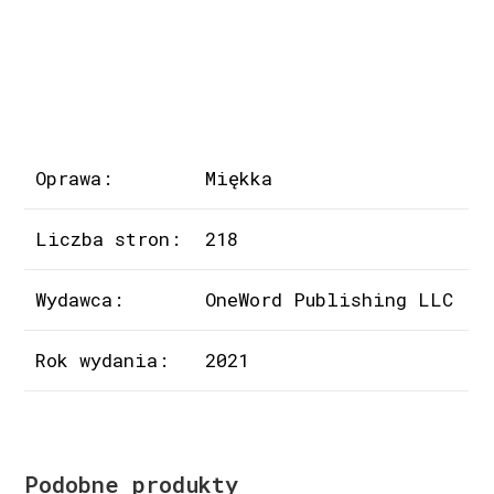
Oprawa:
Miękka
Liczba stron:
218
Wydawca:
OneWord Publishing LLC
Rok wydania:
2021
Podobne produkty