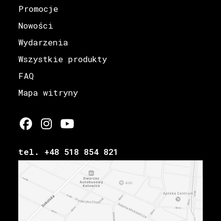
Promocje
Nowości
Wydarzenia
Wszystkie produkty
FAQ
Mapa witryny
tel. +48 518 854 821