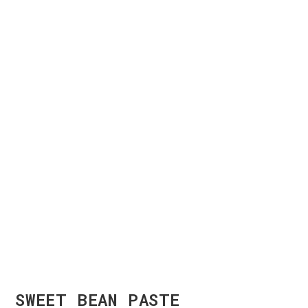
SWEET BEAN PASTE