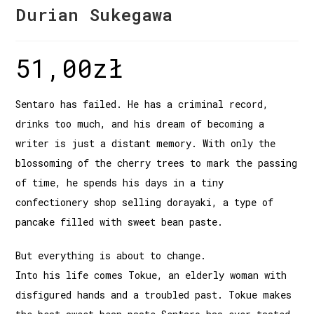
Durian Sukegawa
51,00
zł
Sentaro has failed. He has a criminal record,
drinks too much, and his dream of becoming a
writer is just a distant memory. With only the
blossoming of the cherry trees to mark the passing
of time, he spends his days in a tiny
confectionery shop selling dorayaki, a type of
pancake filled with sweet bean paste.
But everything is about to change.
Into his life comes Tokue, an elderly woman with
disfigured hands and a troubled past. Tokue makes