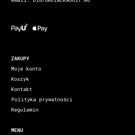
@
ZAKUPY
Moje konto
Koszyk
Kontakt
Polityka prywatności
Regulamin
MENU