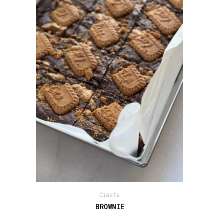
Ciasta
BROWNIE