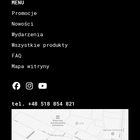
MENU
Promocje
Nowości
Wydarzenia
Wszystkie produkty
FAQ
Mapa witryny
tel. +48 518 854 821