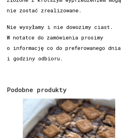
nie zostać zrealizowane.
Nie wysyłamy i nie dowozimy ciast.
W notatce do zamówienia prosimy
o informację co do preferowanego dnia
i godziny odbioru.
Podobne produkty