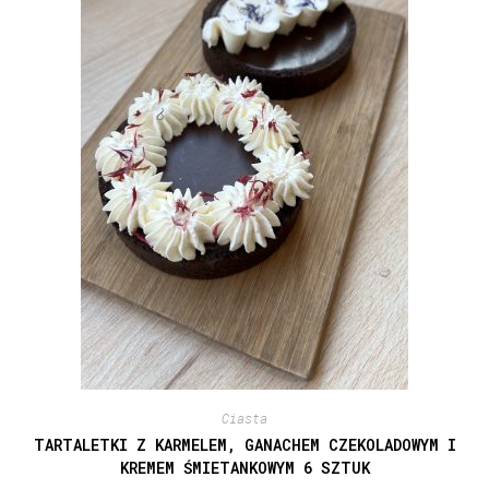
Ciasta
TARTALETKI Z KARMELEM, GANACHEM CZEKOLADOWYM I
KREMEM ŚMIETANKOWYM 6 SZTUK