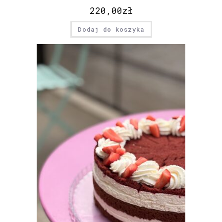
220,00
zł
Dodaj do koszyka