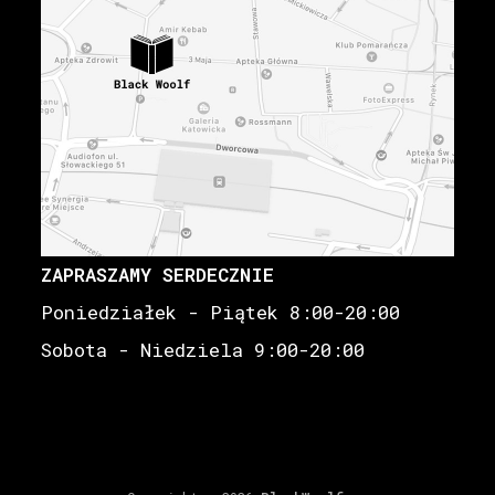
ZAPRASZAMY SERDECZNIE
Poniedziałek - Piątek 8:00-20:00
Sobota - Niedziela 9:00-20:00