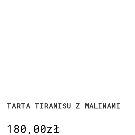
TARTA TIRAMISU Z MALINAMI
180,00
zł