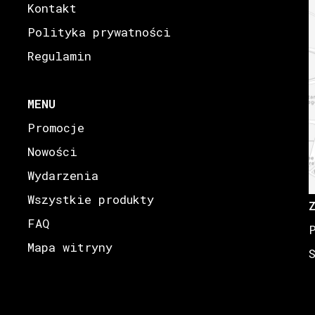
Kontakt
Polityka prywatności
Regulamin
MENU
Promocje
Nowości
Wydarzenia
Wszystkie produkty
FAQ
Mapa witryny