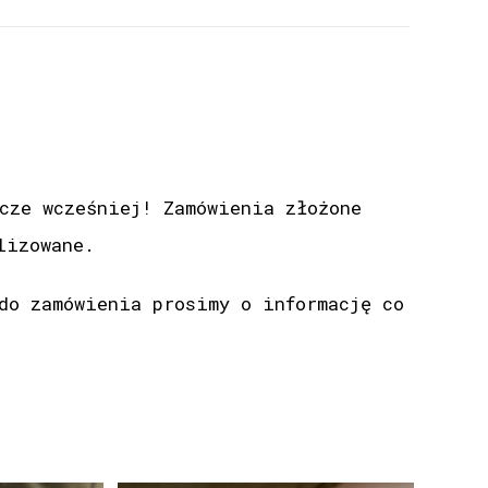
cze wcześniej! Zamówienia złożone
lizowane.
do zamówienia prosimy o informację co