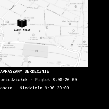
ZAPRASZAMY SERDECZNIE
Poniedziałek - Piątek 8:00-20:00
Sobota - Niedziela 9:00-20:00