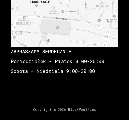
ZAPRASZAMY SERDECZNIE
Poniedziałek - Piątek 8:00-20:00
Sobota - Niedziela 9:00-20:00
Copyright © 2026
BlackWoolf.eu