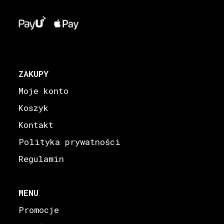
ZAKUPY
Moje konto
Koszyk
Kontakt
Polityka prywatności
Regulamin
MENU
Promocje