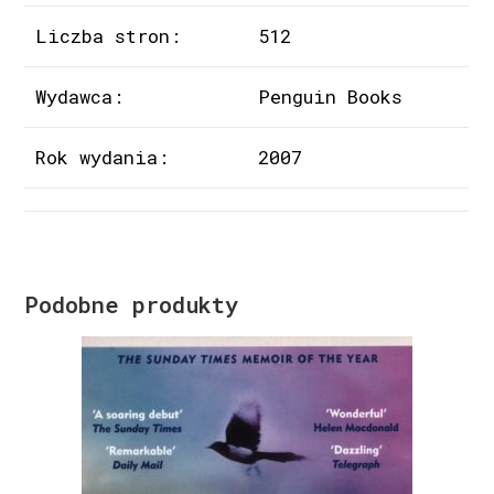
Liczba stron:
512
Wydawca:
Penguin Books
Rok wydania:
2007
Podobne produkty