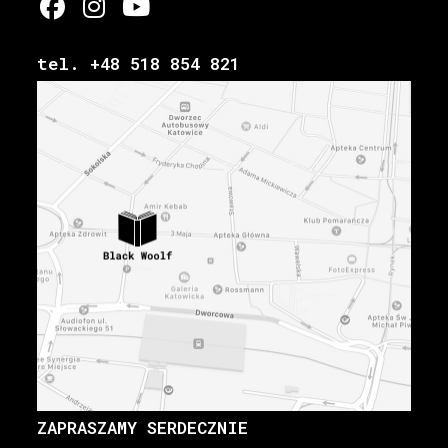
tel. +48 518 854 821
ZAPRASZAMY SERDECZNIE