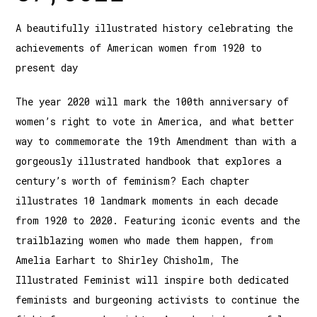
A beautifully illustrated history celebrating the
achievements of American women from 1920 to
present day
The year 2020 will mark the 100th anniversary of
women’s right to vote in America, and what better
way to commemorate the 19th Amendment than with a
gorgeously illustrated handbook that explores a
century’s worth of feminism? Each chapter
illustrates 10 landmark moments in each decade
from 1920 to 2020. Featuring iconic events and the
trailblazing women who made them happen, from
Amelia Earhart to Shirley Chisholm, The
Illustrated Feminist will inspire both dedicated
feminists and burgeoning activists to continue the