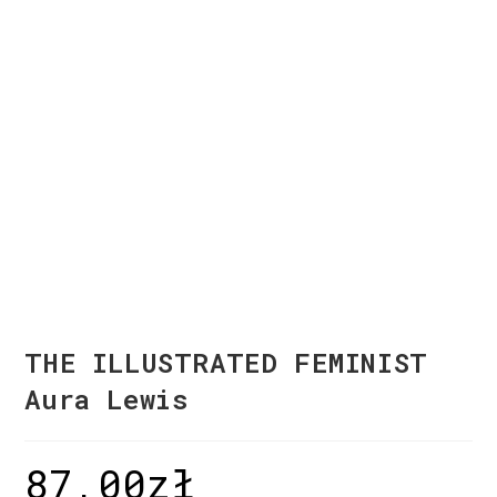
THE ILLUSTRATED FEMINIST
Aura Lewis
87,00
zł