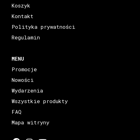
Koszyk
Kontakt
Polityka prywatności
Regulamin
MENU
Promocje
Nowości
Wydarzenia
Wszystkie produkty
FAQ
Mapa witryny