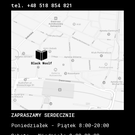
tel. +48 518 854 821
ZAPRASZAMY SERDECZNIE
Poniedziałek - Piątek 8:00-20:00