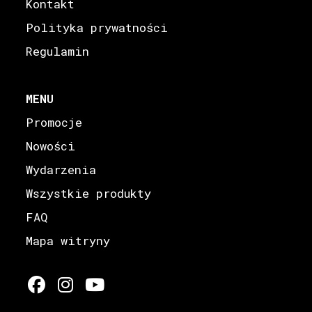
Kontakt
Polityka prywatności
Regulamin
MENU
Promocje
Nowości
Wydarzenia
Wszystkie produkty
FAQ
Mapa witryny