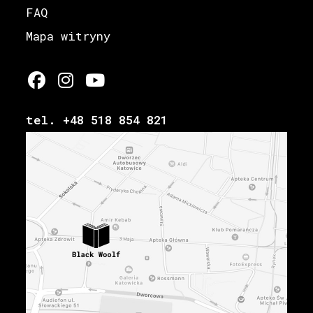
FAQ
Mapa witryny
tel. +48 518 854 821