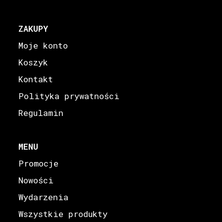
ZAKUPY
Moje konto
Koszyk
Kontakt
Polityka prywatności
Regulamin
MENU
Promocje
Nowości
Wydarzenia
Wszystkie produkty