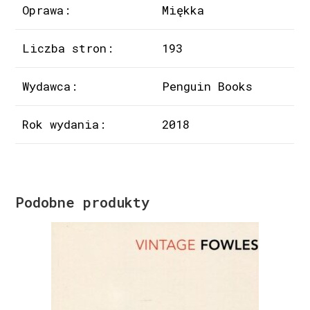
Oprawa:
Miękka
Liczba stron:
193
Wydawca:
Penguin Books
Rok wydania:
2018
Podobne produkty