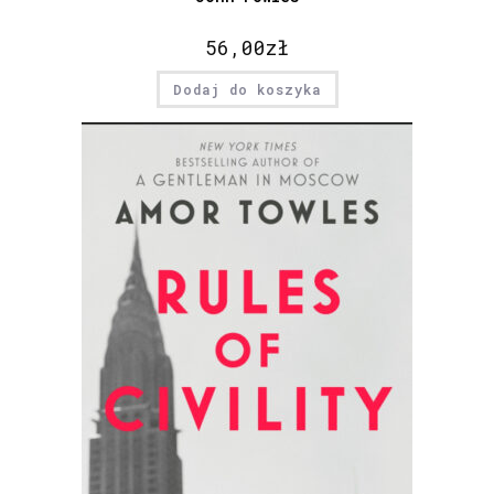
56,00
zł
Dodaj do koszyka