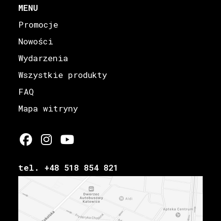
MENU
Promocje
Nowości
Wydarzenia
Wszystkie produkty
FAQ
Mapa witryny
tel. +48 518 854 821