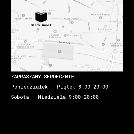
ZAPRASZAMY SERDECZNIE
Poniedziałek - Piątek 8:00-20:00
Sobota - Niedziela 9:00-20:00