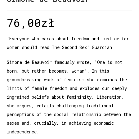
76,00
zł
’Everyone who cares about freedom and justice for
women should read The Second Sex’ Guardian
Simone de Beauvoir famously wrote, 'One is not
born, but rather becomes, woman’. In this
groundbreaking work of feminism she examines the
limits of female freedom and explodes our deeply
ingrained beliefs about femininity. Liberation,
she argues, entails challenging traditional
perceptions of the social relationship between the
sexes and, crucially, in achieving economic
independence.