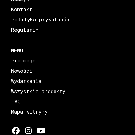
Kontakt
Polityka prywatności
Regulamin
MENU
Promocje
Nowości
Wydarzenia
Wszystkie produkty
FAQ
Mapa witryny