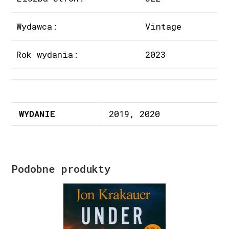
Wydawca:
Vintage
Rok wydania:
2023
WYDANIE
2019, 2020
Podobne produkty