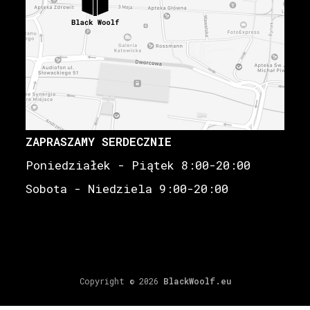
ZAPRASZAMY SERDECZNIE
Poniedziałek - Piątek 8:00-20:00
Sobota - Niedziela 9:00-20:00
Copyright © 2026
BlackWoolf.eu