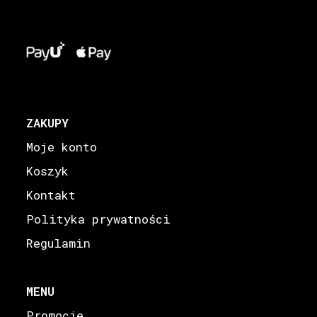
ZAKUPY
Moje konto
Koszyk
Kontakt
Polityka prywatności
Regulamin
MENU
Promocje