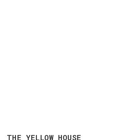
THE YELLOW HOUSE