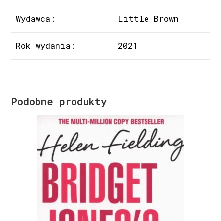
Wydawca:
Little Brown
Rok wydania:
2021
Podobne produkty