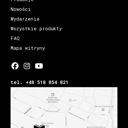
Nowości
Wydarzenia
Wszystkie produkty
FAQ
Mapa witryny
tel. +48 518 854 821