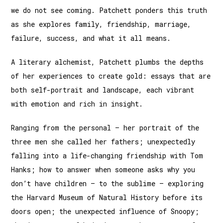
we do not see coming. Patchett ponders this truth
as she explores family, friendship, marriage,
failure, success, and what it all means.
A literary alchemist, Patchett plumbs the depths
of her experiences to create gold: essays that are
both self-portrait and landscape, each vibrant
with emotion and rich in insight.
Ranging from the personal – her portrait of the
three men she called her fathers; unexpectedly
falling into a life-changing friendship with Tom
Hanks; how to answer when someone asks why you
don’t have children – to the sublime – exploring
the Harvard Museum of Natural History before its
doors open; the unexpected influence of Snoopy;