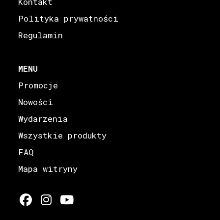
Kontakt
Polityka prywatności
Regulamin
MENU
Promocje
Nowości
Wydarzenia
Wszystkie produkty
FAQ
Mapa witryny