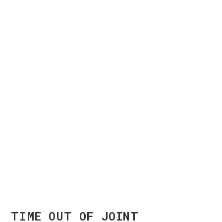
TIME OUT OF JOINT