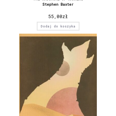
Stephen Baxter
55,00
zł
Dodaj do koszyka