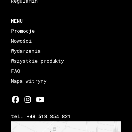
Regulamin
MENU
Promocje
Nowości
Wydarzenia
Wszystkie produkty
FAQ
Mapa witryny
tel. +48 518 854 821