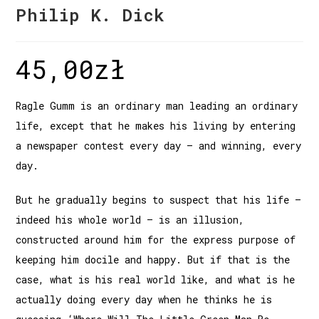
Philip K. Dick
45,00
zł
Ragle Gumm is an ordinary man leading an ordinary
life, except that he makes his living by entering
a newspaper contest every day – and winning, every
day.
But he gradually begins to suspect that his life –
indeed his whole world – is an illusion,
constructed around him for the express purpose of
keeping him docile and happy. But if that is the
case, what is his real world like, and what is he
actually doing every day when he thinks he is