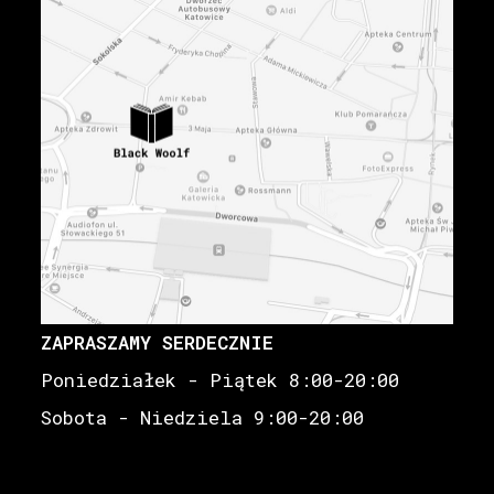
ZAPRASZAMY SERDECZNIE
Poniedziałek - Piątek 8:00-20:00
Sobota - Niedziela 9:00-20:00