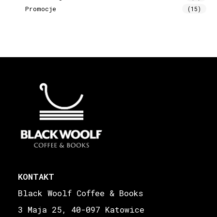
Promocje
(15)
KONTAKT
Black Woolf Coffee & Books
3 Maja 25, 40-097 Katowice