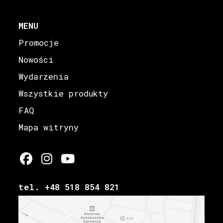
MENU
Promocje
Nowości
Wydarzenia
Wszystkie produkty
FAQ
Mapa witryny
tel. +48 518 854 821