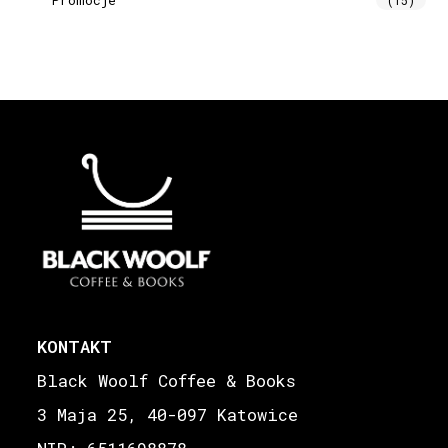
KONTAKT
Black Woolf Coffee & Books
3 Maja 25, 40-097 Katowice