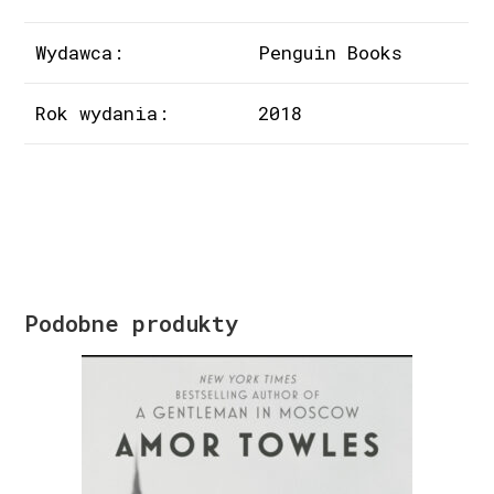
Wydawca:
Penguin Books
Rok wydania:
2018
Podobne produkty