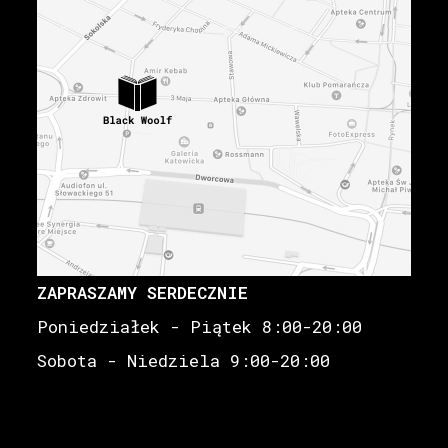
ZAPRASZAMY SERDECZNIE
Poniedziałek - Piątek 8:00-20:00
Sobota - Niedziela 9:00-20:00