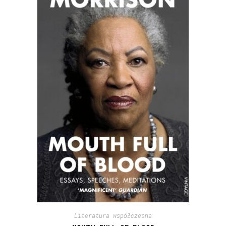
Literatura współczesna