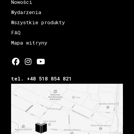
Nowości
Wydarzenia
Wszystkie produkty
FAQ
Mapa witryny
tel. +48 518 854 821