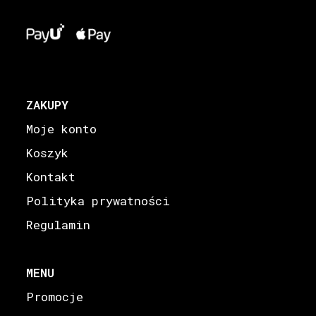
ZAKUPY
Moje konto
Koszyk
Kontakt
Polityka prywatności
Regulamin
MENU
Promocje