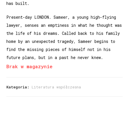
has built.
Present-day LONDON. Sameer, a young high-flying
lawyer, senses an emptiness in what he thought was
the life of his dreams. Called back to his family
home by an unexpected tragedy, Sameer begins to
find the missing pieces of himself not in his
future plans, but in a past he never knew.
Brak w magazynie
Kategoria:
Literatura współczesna