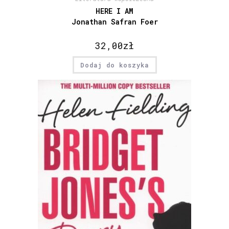
HERE I AM
Jonathan Safran Foer
32,00
zł
Dodaj do koszyka