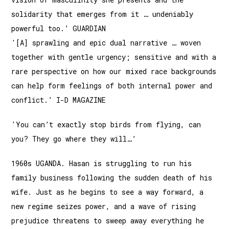
solidarity that emerges from it … undeniably
powerful too.’ GUARDIAN
'[A] sprawling and epic dual narrative … woven
together with gentle urgency; sensitive and with a
rare perspective on how our mixed race backgrounds
can help form feelings of both internal power and
conflict.’ I-D MAGAZINE
'You can’t exactly stop birds from flying, can
you? They go where they will…’
1960s UGANDA. Hasan is struggling to run his
family business following the sudden death of his
wife. Just as he begins to see a way forward, a
new regime seizes power, and a wave of rising
prejudice threatens to sweep away everything he