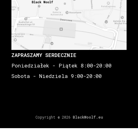
ZAPRASZAMY SERDECZNIE
Poniedziałek - Piątek 8:00-20:00
Sobota - Niedziela 9:00-20:00
Copyright © 2026
BlackWoolf.eu