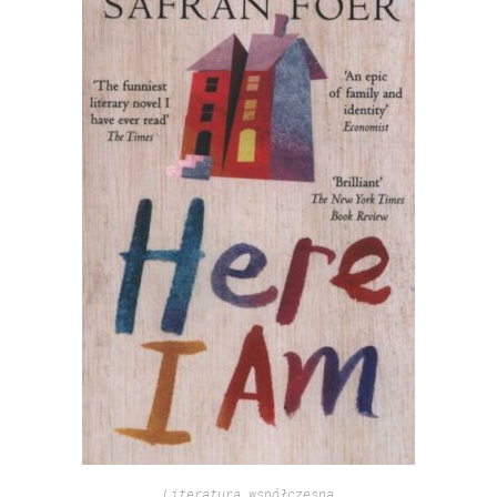
Literatura współczesna