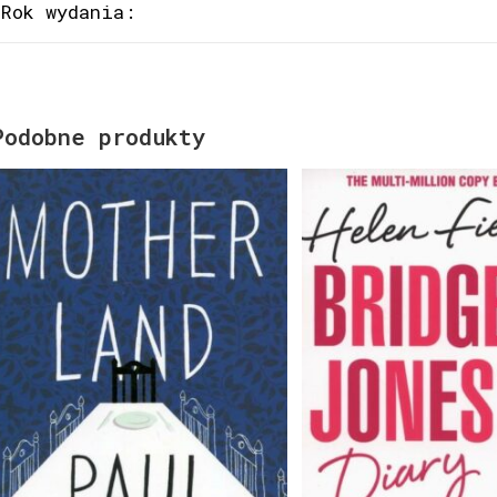
Rok wydania:
Podobne produkty