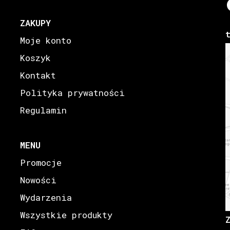
ZAKUPY
Moje konto
Koszyk
Kontakt
Polityka prywatności
Regulamin
MENU
Promocje
Nowości
Wydarzenia
Wszystkie produkty