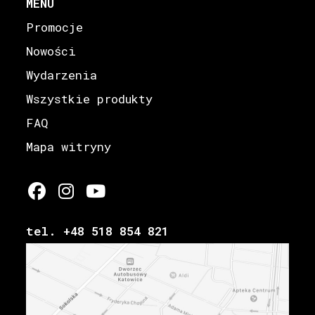
MENU
Promocje
Nowości
Wydarzenia
Wszystkie produkty
FAQ
Mapa witryny
tel. +48 518 854 821