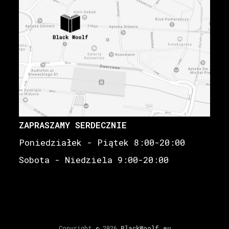
ZAPRASZAMY SERDECZNIE
Poniedziałek - Piątek 8:00-20:00
Sobota - Niedziela 9:00-20:00
Copyright © 2026
BlackWoolf.eu