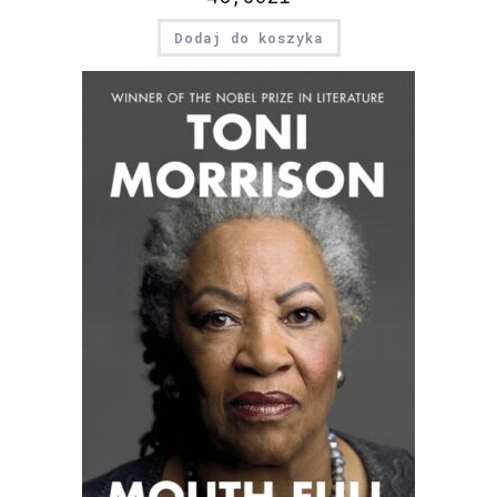
Dodaj do koszyka