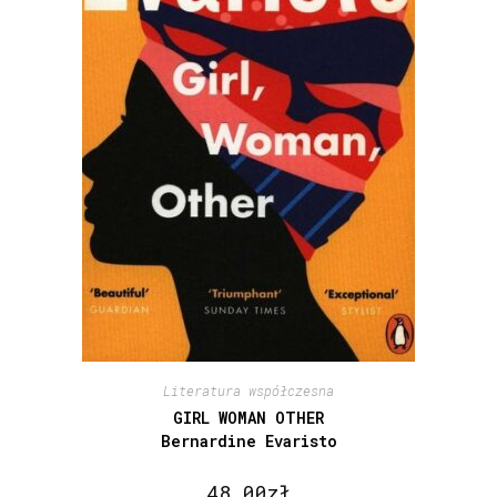
Literatura współczesna
GIRL WOMAN OTHER
Bernardine Evaristo
48,00
zł