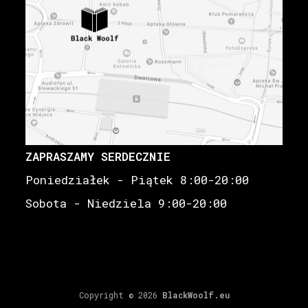
ZAPRASZAMY SERDECZNIE
Poniedziałek - Piątek 8:00-20:00
Sobota - Niedziela 9:00-20:00
Copyright © 2026
BlackWoolf.eu