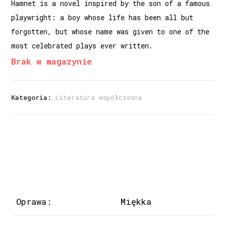
Hamnet is a novel inspired by the son of a famous
playwright: a boy whose life has been all but
forgotten, but whose name was given to one of the
most celebrated plays ever written.
Brak w magazynie
Kategoria:
Literatura współczesna
Oprawa:
Miękka