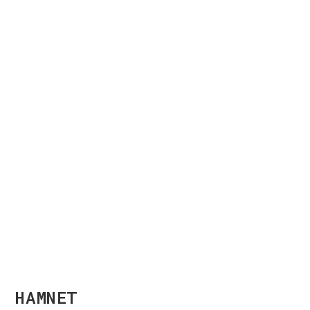
HAMNET