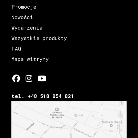
Promocje
Nowości
Wydarzenia
Wszystkie produkty
FAQ
Mapa witryny
tel. +48 518 854 821