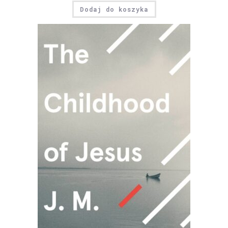
Dodaj do koszyka