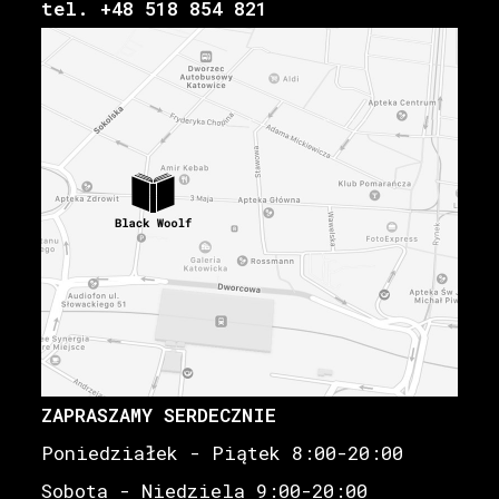
tel. +48 518 854 821
ZAPRASZAMY SERDECZNIE
Poniedziałek - Piątek 8:00-20:00
Sobota - Niedziela 9:00-20:00