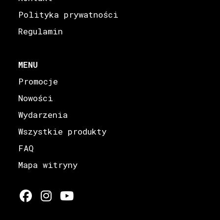
Polityka prywatności
Regulamin
MENU
Promocje
Nowości
Wydarzenia
Wszystkie produkty
FAQ
Mapa witryny