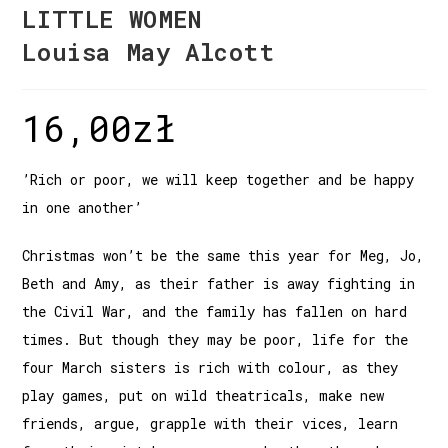
LITTLE WOMEN
Louisa May Alcott
16,00
zł
’Rich or poor, we will keep together and be happy
in one another’
Christmas won’t be the same this year for Meg, Jo,
Beth and Amy, as their father is away fighting in
the Civil War, and the family has fallen on hard
times. But though they may be poor, life for the
four March sisters is rich with colour, as they
play games, put on wild theatricals, make new
friends, argue, grapple with their vices, learn