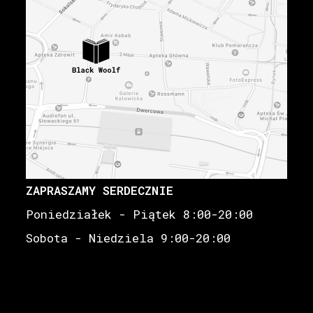
ZAPRASZAMY SERDECZNIE
Poniedziałek - Piątek 8:00-20:00
Sobota - Niedziela 9:00-20:00