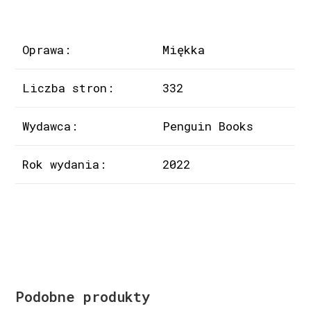
Oprawa:
Miękka
Liczba stron:
332
Wydawca:
Penguin Books
Rok wydania:
2022
Podobne produkty