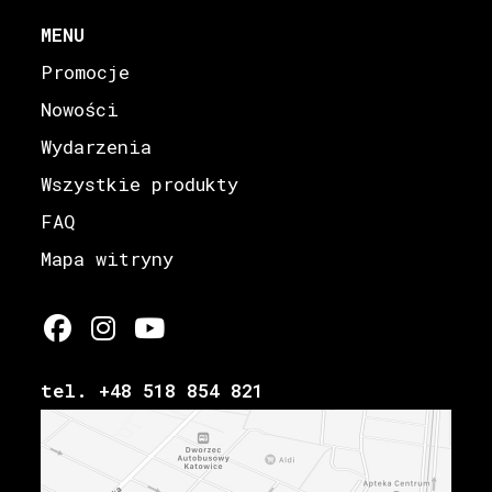
MENU
Promocje
Nowości
Wydarzenia
Wszystkie produkty
FAQ
Mapa witryny
tel. +48 518 854 821